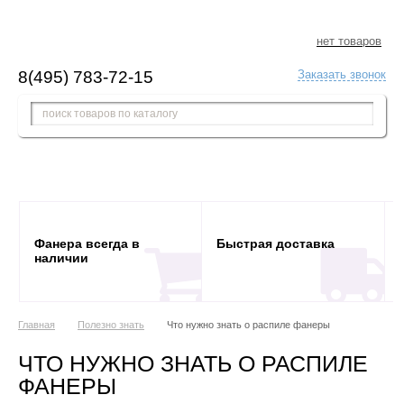
нет товаров
8(495) 783-72-15
Заказать звонок
Фанера всегда в
Быстрая доставка
наличии
Главная
Полезно знать
Что нужно знать о распиле фанеры
ЧТО НУЖНО ЗНАТЬ О РАСПИЛЕ
ФАНЕРЫ