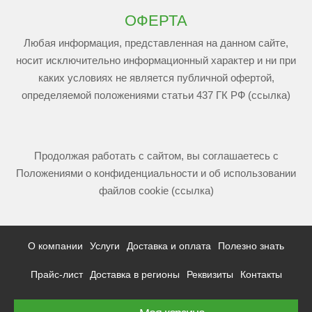
ОФЕРТА
Любая информация, представленная на данном сайте,
носит исключительно информационный характер и ни при
каких условиях не является публичной офертой,
определяемой положениями статьи 437 ГК РФ (ссылка)
Продолжая работать с сайтом, вы соглашаетесь с
Положениями о конфиденциальности и об использовании
файлов cookie (ссылка)
О компании
Услуги
Доставка и оплата
Полезно знать
Прайс-лист
Доставка в регионы
Реквизиты
Контакты