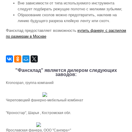
Вне зависимости от типа используемого инструмента
следует подбирать режущее полотно с мелкими зубьями;
Образование сколов можно предотвратить, наклеив на
линию будущего разреза клейкую ленту или скотч.
Фансклад предоставляет возможность
купить фанеру с распилом
по размерам в Москве
"Фансклад" является дилером следующих
заводов:
Kronospan, группа компаний
Череповецкий фанерно-мебельный комбинат
"Кроностар", Шарья , Костромская обл.
Ярославская фанера, ООО "Сангира+"