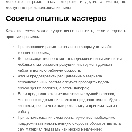
легкостью вырезает пазы, отверстия и другие элементы, не
доступные при использовании пилы.
Советы опытных мастеров
Качество среза можно существенно повысить, если следовать
простым правилам:
При нанесении разметки на лист фанеры учитывайте
толщину пропила;
До непосредственного контакта дисковой пилы или пилки
лобзика с материалом режущий инструмент должен
набрать полную рабочую скорость;
Чтобы предотвратить расщепление материала
первоначальный распил следует проводить вдоль
прохождения волокон, а затем поперек;
Если предполагается использование ручной ножовки,
место прохождения пилы можно предварительно обдать
кипятком, после чего вытереть влагу и приниматься за
работу;
При использовании электроинструментов необходимо
поддерживать максимальную скорость оборотов пилы, а
сам материал подавать как можно медленнее;