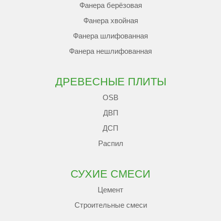
Фанера берёзовая
Фанера хвойная
Фанера шлифованная
Фанера нешлифованная
ДРЕВЕСНЫЕ ПЛИТЫ
OSB
ДВП
ДСП
Распил
СУХИЕ СМЕСИ
Цемент
Строительные смеси