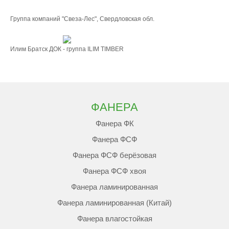
Группа компаний "Свеза-Лес", Свердловская обл.
Илим Братск ДОК - группа ILIM TIMBER
ФАНЕРА
Фанера ФК
Фанера ФСФ
Фанера ФСФ берёзовая
Фанера ФСФ хвоя
Фанера ламинированная
Фанера ламинированная (Китай)
Фанера влагостойкая