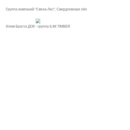
Группа компаний "Свеза-Лес", Свердловская обл.
Илим Братск ДОК - группа ILIM TIMBER