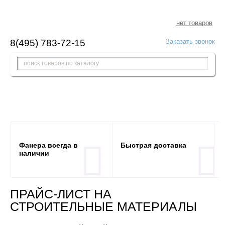
нет товаров
8(495) 783-72-15
Заказать звонок
Фанера всегда в
Быстрая доставка
наличии
ПРАЙС-ЛИСТ НА
СТРОИТЕЛЬНЫЕ МАТЕРИАЛЫ