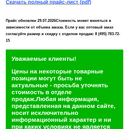
Скачать полный прайс-лист (pdf)
Прайс обновлен 29.07.2026
Стоимость может меняться в
зависимости от объема заказа.
Если у вас оптовый заказ
согласуйте размер и скидку с отделом продаж: 8 (495) 783-72-
15
Уважаемые клиенты!
Цены на некоторые товарные
позиции могут быть не
актуальные - просьба уточнять
стоимость в отделе
продаж.
Любая информация,
представленная на данном сайте,
носит исключительно
информационный характер и ни
при каких условиях не является