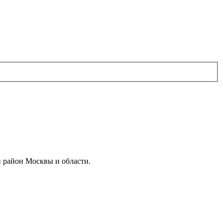
й район Москвы и области.