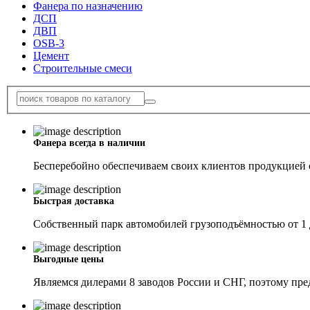
Фанера по назначению
ДСП
ДВП
OSB-3
Цемент
Строительные смеси
Фанера всегда в наличии
Бесперебойно обеспечиваем своих клиентов продукцией с
Быстрая доставка
Собственный парк автомобилей грузоподъёмностью от 1 
Выгодные цены
Являемся дилерами 8 заводов России и СНГ, поэтому пр