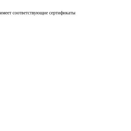
и имеет соответствующие сертификаты