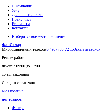
О компании
Услуги
Доставка и оплата
Прайс-лист
Реквизиты
Контакты
Выберите свое местоположение
ФанСклад
Многоканальный телефон
8(495) 783-72-15
Заказать звонок
Режим работы:
пн-пт: с 09:00 до 17:00
сб-вс: выходные
Склады: ежедневно
Моя корзина
нет товаров
Фанера