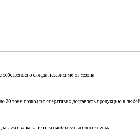
 собственного склада независимо от сезона.
до 20 тонн позволяет оперативно доставлять продукцию в любо
едлагаем своим клиентам наиболее выгодные цены.