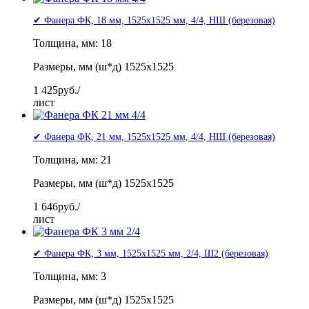
✔ Фанера ФК, 18 мм, 1525x1525 мм, 4/4, НШ (березовая)
Толщина, мм: 18
Размеры, мм (ш*д) 1525x1525
1 425
руб./
лист
✔ Фанера ФК, 21 мм, 1525x1525 мм, 4/4, НШ (березовая)
Толщина, мм: 21
Размеры, мм (ш*д) 1525x1525
1 646
руб./
лист
✔ Фанера ФК, 3 мм, 1525x1525 мм, 2/4, Ш2 (березовая)
Толщина, мм: 3
Размеры, мм (ш*д) 1525x1525