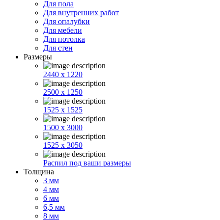
Для пола
Для внутренних работ
Для опалубки
Для мебели
Для потолка
Для стен
Размеры
2440 x 1220
2500 x 1250
1525 x 1525
1500 x 3000
1525 x 3050
Распил под ваши размеры
Толщина
3 мм
4 мм
6 мм
6,5 мм
8 мм