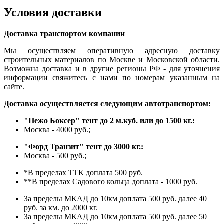
Условия доставки
Доставка транспортом компании
Мы осуществляем оперативную адресную доставку
строительных материалов по Москве и Московской области.
Возможна доставка и в другие регионы РФ - для уточнения
информации свяжитесь с нами по номерам указанным на
сайте.
Доставка осуществляется следующим автотранспортом:
"Пежо Боксер" тент до 2 м.куб. или до 1500 кг.:
Москва - 4000 руб.;
"Форд Транзит" тент до 3000 кг.:
Москва - 500 руб.;
*В пределах ТТК доплата 500 руб.
**В пределах Садового кольца доплата - 1000 руб.
За пределы МКАД до 10км доплата 500 руб. далее 40
руб. за км. до 2000 кг.
За пределы МКАД до 10км доплата 500 руб. далее 50