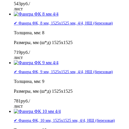
543
руб./
лист
✔ Фанера ФК, 8 мм, 1525x1525 мм, 4/4, НШ (березовая)
Толщина, мм: 8
Размеры, мм (ш*д) 1525x1525
719
руб./
лист
✔ Фанера ФК, 9 мм, 1525x1525 мм, 4/4, НШ (березовая)
Толщина, мм: 9
Размеры, мм (ш*д) 1525x1525
781
руб./
лист
✔ Фанера ФК, 10 мм, 1525x1525 мм, 4/4, НШ (березовая)