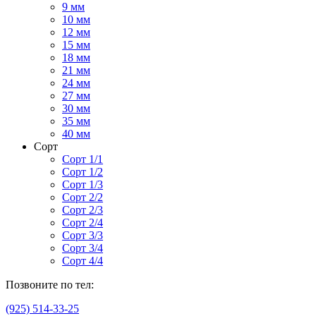
9 мм
10 мм
12 мм
15 мм
18 мм
21 мм
24 мм
27 мм
30 мм
35 мм
40 мм
Сорт
Сорт 1/1
Сорт 1/2
Сорт 1/3
Сорт 2/2
Сорт 2/3
Сорт 2/4
Сорт 3/3
Сорт 3/4
Сорт 4/4
Позвоните по тел:
(925) 514-33-25