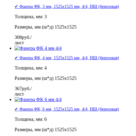
✔ Фанера ФК, 3 мм, 1525x1525 мм, 4/4, НШ (березовая)
Толщина, мм: 3
Размеры, мм (ш*д) 1525x1525
308
руб./
лист
✔ Фанера ФК, 4 мм, 1525x1525 мм, 4/4, НШ (березовая)
Толщина, мм: 4
Размеры, мм (ш*д) 1525x1525
367
руб./
лист
✔ Фанера ФК, 6 мм, 1525x1525 мм, 4/4, НШ (березовая)
Толщина, мм: 6
Размеры, мм (ш*д) 1525x1525