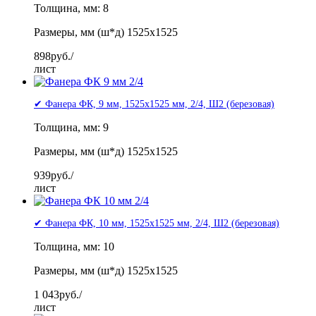
Толщина, мм: 8
Размеры, мм (ш*д) 1525x1525
898
руб./
лист
✔ Фанера ФК, 9 мм, 1525x1525 мм, 2/4, Ш2 (березовая)
Толщина, мм: 9
Размеры, мм (ш*д) 1525x1525
939
руб./
лист
✔ Фанера ФК, 10 мм, 1525x1525 мм, 2/4, Ш2 (березовая)
Толщина, мм: 10
Размеры, мм (ш*д) 1525x1525
1 043
руб./
лист