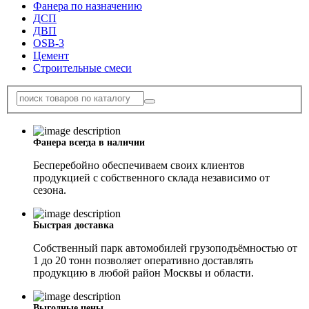
Фанера по назначению
ДСП
ДВП
OSB-3
Цемент
Строительные смеси
Фанера всегда в наличии
Бесперебойно обеспечиваем своих клиентов
продукцией с собственного склада независимо от
сезона.
Быстрая доставка
Собственный парк автомобилей грузоподъёмностью от
1 до 20 тонн позволяет оперативно доставлять
продукцию в любой район Москвы и области.
Выгодные цены