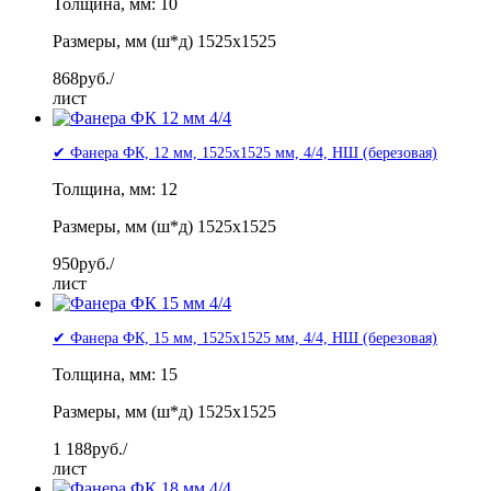
Толщина, мм: 10
Размеры, мм (ш*д) 1525x1525
868
руб./
лист
✔ Фанера ФК, 12 мм, 1525x1525 мм, 4/4, НШ (березовая)
Толщина, мм: 12
Размеры, мм (ш*д) 1525x1525
950
руб./
лист
✔ Фанера ФК, 15 мм, 1525x1525 мм, 4/4, НШ (березовая)
Толщина, мм: 15
Размеры, мм (ш*д) 1525x1525
1 188
руб./
лист