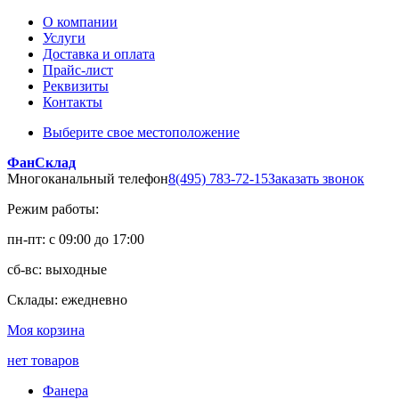
О компании
Услуги
Доставка и оплата
Прайс-лист
Реквизиты
Контакты
Выберите свое местоположение
ФанСклад
Многоканальный телефон
8(495) 783-72-15
Заказать звонок
Режим работы:
пн-пт: с 09:00 до 17:00
сб-вс: выходные
Склады: ежедневно
Моя корзина
нет товаров
Фанера