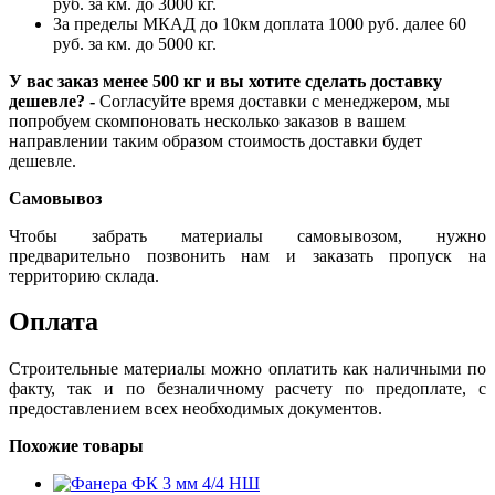
руб. за км. до 3000 кг.
За пределы МКАД до 10км доплата 1000 руб. далее 60
руб. за км. до 5000 кг.
У вас заказ менее 500 кг и вы хотите сделать доставку
дешевле? -
Согласуйте время доставки с менеджером, мы
попробуем скомпоновать несколько заказов в вашем
направлении таким образом стоимость доставки будет
дешевле.
Самовывоз
Чтобы забрать материалы самовывозом, нужно
предварительно позвонить нам и заказать пропуск на
территорию склада.
Оплата
Строительные материалы можно оплатить как наличными по
факту, так и по безналичному расчету по предоплате, с
предоставлением всех необходимых документов.
Похожие товары