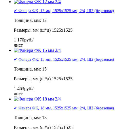
✔ Фанера ФК, 12 мм, 1525x1525 мм, 2/4, Ш2 (березовая)
Толщина, мм: 12
Размеры, мм (ш*д) 1525x1525
1 170
руб./
лист
✔ Фанера ФК, 15 мм, 1525x1525 мм, 2/4, Ш2 (березовая)
Толщина, мм: 15
Размеры, мм (ш*д) 1525x1525
1 463
руб./
лист
✔ Фанера ФК, 18 мм, 1525x1525 мм, 2/4, Ш2 (березовая)
Толщина, мм: 18
Размеры, мм (ш*д) 1525x1525