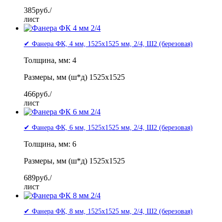
385
руб./
лист
✔ Фанера ФК, 4 мм, 1525x1525 мм, 2/4, Ш2 (березовая)
Толщина, мм: 4
Размеры, мм (ш*д) 1525x1525
466
руб./
лист
✔ Фанера ФК, 6 мм, 1525x1525 мм, 2/4, Ш2 (березовая)
Толщина, мм: 6
Размеры, мм (ш*д) 1525x1525
689
руб./
лист
✔ Фанера ФК, 8 мм, 1525x1525 мм, 2/4, Ш2 (березовая)