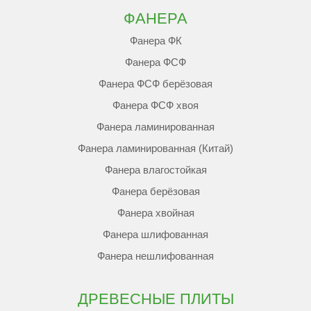
ФАНЕРА
Фанера ФК
Фанера ФСФ
Фанера ФСФ берёзовая
Фанера ФСФ хвоя
Фанера ламинированная
Фанера ламинированная (Китай)
Фанера влагостойкая
Фанера берёзовая
Фанера хвойная
Фанера шлифованная
Фанера нешлифованная
ДРЕВЕСНЫЕ ПЛИТЫ