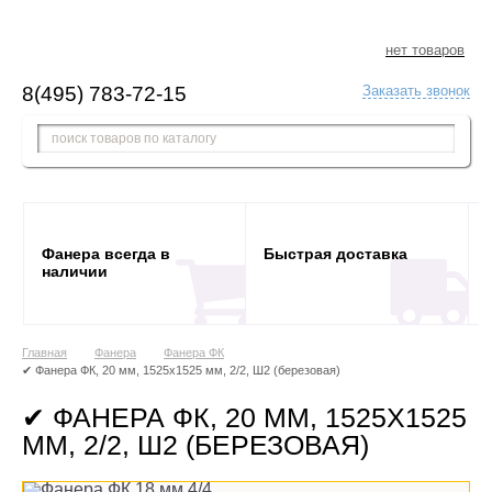
нет товаров
8(495) 783-72-15
Заказать звонок
Фанера всегда в
Быстрая доставка
наличии
Главная
Фанера
Фанера ФК
✔ Фанера ФК, 20 мм, 1525x1525 мм, 2/2, Ш2 (березовая)
✔ ФАНЕРА ФК, 20 ММ, 1525X1525
ММ, 2/2, Ш2 (БЕРЕЗОВАЯ)