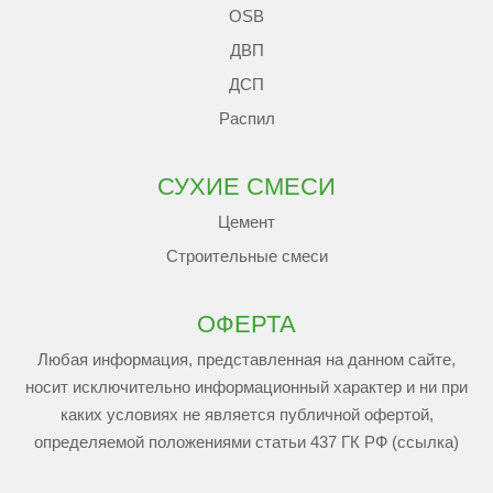
OSB
ДВП
ДСП
Распил
СУХИЕ СМЕСИ
Цемент
Строительные смеси
ОФЕРТА
Любая информация, представленная на данном сайте,
носит исключительно информационный характер и ни при
каких условиях не является публичной офертой,
определяемой положениями статьи 437 ГК РФ (ссылка)