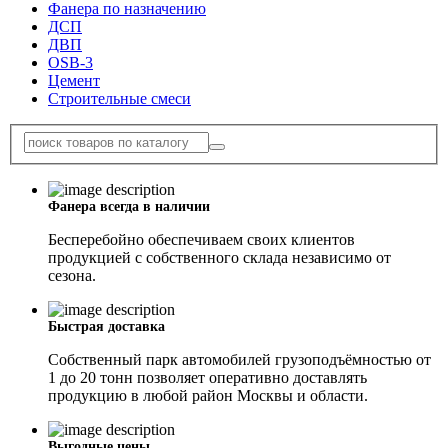
Фанера по назначению
ДСП
ДВП
OSB-3
Цемент
Строительные смеси
Фанера всегда в наличии
Бесперебойно обеспечиваем своих клиентов
продукцией с собственного склада независимо от
сезона.
Быстрая доставка
Собственный парк автомобилей грузоподъёмностью от
1 до 20 тонн позволяет оперативно доставлять
продукцию в любой район Москвы и области.
Выгодные цены