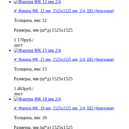
✔ Фанера ФК, 12 мм, 1525x1525 мм, 2/4, Ш2 (березовая)
Толщина, мм: 12
Размеры, мм (ш*д) 1525x1525
1 170
руб./
лист
✔ Фанера ФК, 15 мм, 1525x1525 мм, 2/4, Ш2 (березовая)
Толщина, мм: 15
Размеры, мм (ш*д) 1525x1525
1 463
руб./
лист
✔ Фанера ФК, 18 мм, 1525x1525 мм, 2/4, Ш2 (березовая)
Толщина, мм: 18
Размеры, мм (ш*д) 1525x1525