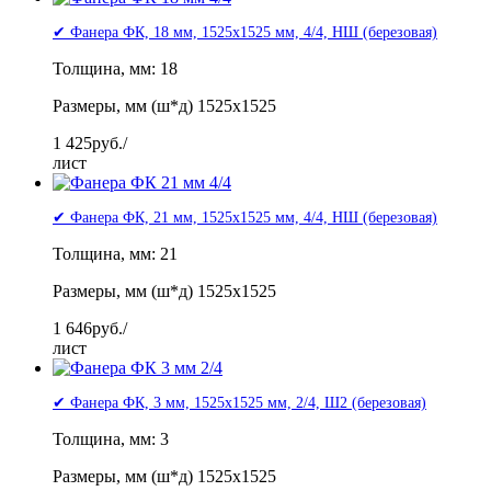
✔ Фанера ФК, 18 мм, 1525x1525 мм, 4/4, НШ (березовая)
Толщина, мм: 18
Размеры, мм (ш*д) 1525x1525
1 425
руб./
лист
✔ Фанера ФК, 21 мм, 1525x1525 мм, 4/4, НШ (березовая)
Толщина, мм: 21
Размеры, мм (ш*д) 1525x1525
1 646
руб./
лист
✔ Фанера ФК, 3 мм, 1525x1525 мм, 2/4, Ш2 (березовая)
Толщина, мм: 3
Размеры, мм (ш*д) 1525x1525