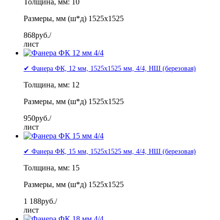
Толщина, мм: 10
Размеры, мм (ш*д) 1525x1525
868
руб./
лист
✔ Фанера ФК, 12 мм, 1525x1525 мм, 4/4, НШ (березовая)
Толщина, мм: 12
Размеры, мм (ш*д) 1525x1525
950
руб./
лист
✔ Фанера ФК, 15 мм, 1525x1525 мм, 4/4, НШ (березовая)
Толщина, мм: 15
Размеры, мм (ш*д) 1525x1525
1 188
руб./
лист