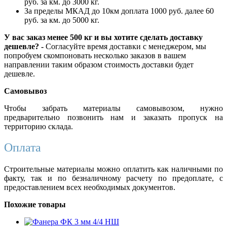
руб. за км. до 3000 кг.
За пределы МКАД до 10км доплата 1000 руб. далее 60
руб. за км. до 5000 кг.
У вас заказ менее 500 кг и вы хотите сделать доставку
дешевле? -
Согласуйте время доставки с менеджером, мы
попробуем скомпоновать несколько заказов в вашем
направлении таким образом стоимость доставки будет
дешевле.
Самовывоз
Чтобы забрать материалы самовывозом, нужно
предварительно позвонить нам и заказать пропуск на
территорию склада.
Оплата
Строительные материалы можно оплатить как наличными по
факту, так и по безналичному расчету по предоплате, с
предоставлением всех необходимых документов.
Похожие товары