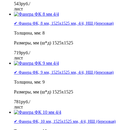
543
руб./
лист
✔ Фанера ФК, 8 мм, 1525x1525 мм, 4/4, НШ (березовая)
Толщина, мм: 8
Размеры, мм (ш*д) 1525x1525
719
руб./
лист
✔ Фанера ФК, 9 мм, 1525x1525 мм, 4/4, НШ (березовая)
Толщина, мм: 9
Размеры, мм (ш*д) 1525x1525
781
руб./
лист
✔ Фанера ФК, 10 мм, 1525x1525 мм, 4/4, НШ (березовая)