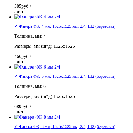
385
руб./
лист
✔ Фанера ФК, 4 мм, 1525x1525 мм, 2/4, Ш2 (березовая)
Толщина, мм: 4
Размеры, мм (ш*д) 1525x1525
466
руб./
лист
✔ Фанера ФК, 6 мм, 1525x1525 мм, 2/4, Ш2 (березовая)
Толщина, мм: 6
Размеры, мм (ш*д) 1525x1525
689
руб./
лист
✔ Фанера ФК, 8 мм, 1525x1525 мм, 2/4, Ш2 (березовая)