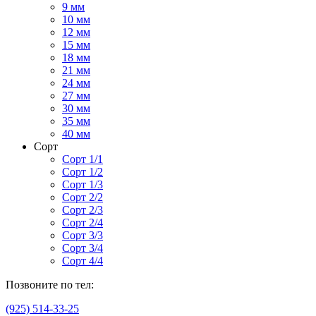
9 мм
10 мм
12 мм
15 мм
18 мм
21 мм
24 мм
27 мм
30 мм
35 мм
40 мм
Сорт
Сорт 1/1
Сорт 1/2
Сорт 1/3
Сорт 2/2
Сорт 2/3
Сорт 2/4
Сорт 3/3
Сорт 3/4
Сорт 4/4
Позвоните по тел:
(925) 514-33-25