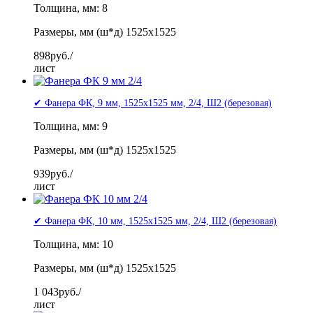
Толщина, мм: 8
Размеры, мм (ш*д) 1525x1525
898
руб./
лист
✔ Фанера ФК, 9 мм, 1525x1525 мм, 2/4, Ш2 (березовая)
Толщина, мм: 9
Размеры, мм (ш*д) 1525x1525
939
руб./
лист
✔ Фанера ФК, 10 мм, 1525x1525 мм, 2/4, Ш2 (березовая)
Толщина, мм: 10
Размеры, мм (ш*д) 1525x1525
1 043
руб./
лист