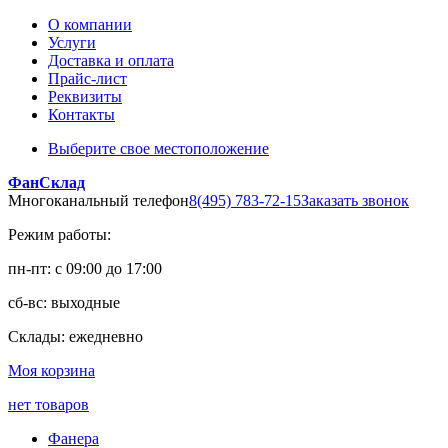
О компании
Услуги
Доставка и оплата
Прайс-лист
Реквизиты
Контакты
Выберите свое местоположение
ФанСклад
Многоканальный телефон
8(495) 783-72-15
Заказать звонок
Режим работы:
пн-пт: с 09:00 до 17:00
сб-вс: выходные
Склады: ежедневно
Моя корзина
нет товаров
Фанера