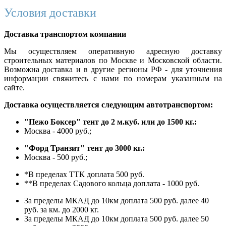
Условия доставки
Доставка транспортом компании
Мы осуществляем оперативную адресную доставку
строительных материалов по Москве и Московской области.
Возможна доставка и в другие регионы РФ - для уточнения
информации свяжитесь с нами по номерам указанным на
сайте.
Доставка осуществляется следующим автотранспортом:
"Пежо Боксер" тент до 2 м.куб. или до 1500 кг.:
Москва - 4000 руб.;
"Форд Транзит" тент до 3000 кг.:
Москва - 500 руб.;
*В пределах ТТК доплата 500 руб.
**В пределах Садового кольца доплата - 1000 руб.
За пределы МКАД до 10км доплата 500 руб. далее 40
руб. за км. до 2000 кг.
За пределы МКАД до 10км доплата 500 руб. далее 50