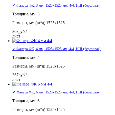
✔ Фанера ФК, 3 мм, 1525x1525 мм, 4/4, НШ (березовая)
Толщина, мм: 3
Размеры, мм (ш*д) 1525x1525
308
руб./
лист
✔ Фанера ФК, 4 мм, 1525x1525 мм, 4/4, НШ (березовая)
Толщина, мм: 4
Размеры, мм (ш*д) 1525x1525
367
руб./
лист
✔ Фанера ФК, 6 мм, 1525x1525 мм, 4/4, НШ (березовая)
Толщина, мм: 6
Размеры, мм (ш*д) 1525x1525