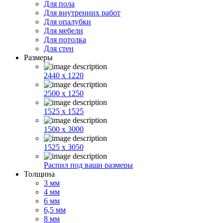
Для пола
Для внутренних работ
Для опалубки
Для мебели
Для потолка
Для стен
Размеры
2440 x 1220
2500 x 1250
1525 x 1525
1500 x 3000
1525 x 3050
Распил под ваши размеры
Толщина
3 мм
4 мм
6 мм
6,5 мм
8 мм