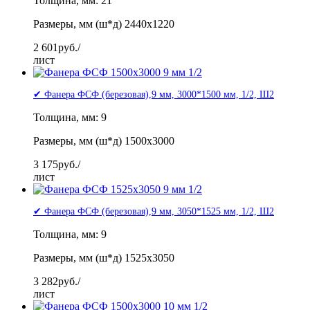
Толщина, мм: 21
Размеры, мм (ш*д) 2440x1220
2 601
руб./
лист
✔ Фанера ФСФ (березовая),9 мм, 3000*1500 мм, 1/2, Ш2
Толщина, мм: 9
Размеры, мм (ш*д) 1500x3000
3 175
руб./
лист
✔ Фанера ФСФ (березовая),9 мм, 3050*1525 мм, 1/2, Ш2
Толщина, мм: 9
Размеры, мм (ш*д) 1525x3050
3 282
руб./
лист