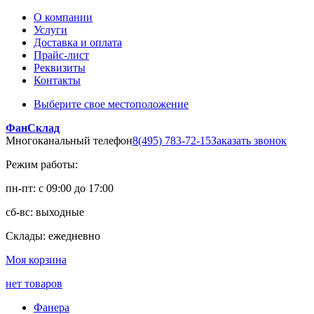
О компании
Услуги
Доставка и оплата
Прайс-лист
Реквизиты
Контакты
Выберите свое местоположение
ФанСклад
Многоканальный телефон
8(495) 783-72-15
Заказать звонок
Режим работы:
пн-пт: с 09:00 до 17:00
сб-вс: выходные
Склады: ежедневно
Моя корзина
нет товаров
Фанера