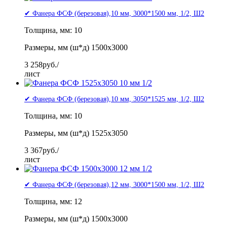
✔ Фанера ФСФ (березовая),10 мм, 3000*1500 мм, 1/2, Ш2
Толщина, мм: 10
Размеры, мм (ш*д) 1500x3000
3 258
руб./
лист
✔ Фанера ФСФ (березовая),10 мм, 3050*1525 мм, 1/2, Ш2
Толщина, мм: 10
Размеры, мм (ш*д) 1525x3050
3 367
руб./
лист
✔ Фанера ФСФ (березовая),12 мм, 3000*1500 мм, 1/2, Ш2
Толщина, мм: 12
Размеры, мм (ш*д) 1500x3000