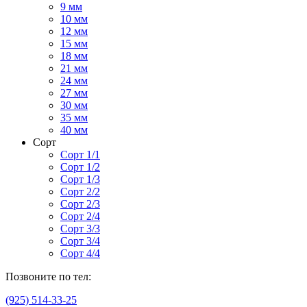
9 мм
10 мм
12 мм
15 мм
18 мм
21 мм
24 мм
27 мм
30 мм
35 мм
40 мм
Сорт
Сорт 1/1
Сорт 1/2
Сорт 1/3
Сорт 2/2
Сорт 2/3
Сорт 2/4
Сорт 3/3
Сорт 3/4
Сорт 4/4
Позвоните по тел:
(925) 514-33-25