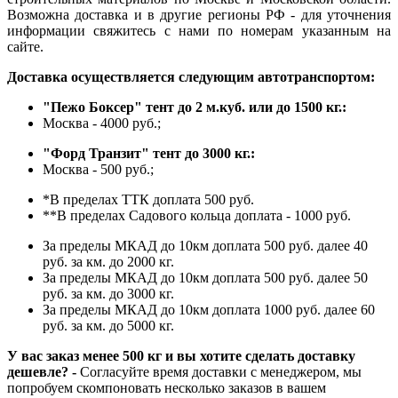
Возможна доставка и в другие регионы РФ - для уточнения
информации свяжитесь с нами по номерам указанным на
сайте.
Доставка осуществляется следующим автотранспортом:
"Пежо Боксер" тент до 2 м.куб. или до 1500 кг.:
Москва - 4000 руб.;
"Форд Транзит" тент до 3000 кг.:
Москва - 500 руб.;
*В пределах ТТК доплата 500 руб.
**В пределах Садового кольца доплата - 1000 руб.
За пределы МКАД до 10км доплата 500 руб. далее 40
руб. за км. до 2000 кг.
За пределы МКАД до 10км доплата 500 руб. далее 50
руб. за км. до 3000 кг.
За пределы МКАД до 10км доплата 1000 руб. далее 60
руб. за км. до 5000 кг.
У вас заказ менее 500 кг и вы хотите сделать доставку
дешевле? -
Согласуйте время доставки с менеджером, мы
попробуем скомпоновать несколько заказов в вашем