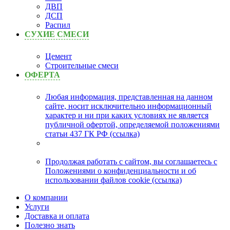
ДВП
ДСП
Распил
СУХИЕ СМЕСИ
Цемент
Строительные смеси
ОФЕРТА
Любая информация, представленная на данном
сайте, носит исключительно информационный
характер и ни при каких условиях не является
публичной офертой, определяемой положениями
статьи 437 ГК РФ (ссылка)
Продолжая работать с сайтом, вы соглашаетесь с
Положениями о конфиденциальности и об
использовании файлов cookie (ссылка)
О компании
Услуги
Доставка и оплата
Полезно знать