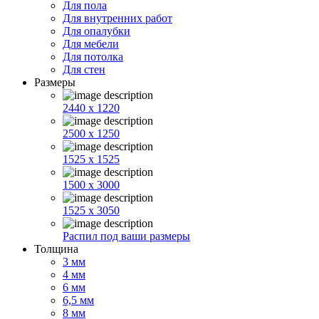
Для пола
Для внутренних работ
Для опалубки
Для мебели
Для потолка
Для стен
Размеры
2440 x 1220
2500 x 1250
1525 x 1525
1500 x 3000
1525 x 3050
Распил под ваши размеры
Толщина
3 мм
4 мм
6 мм
6,5 мм
8 мм