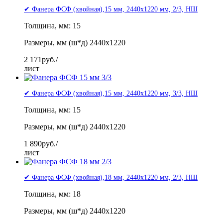
✔ Фанера ФСФ (хвойная),15 мм, 2440x1220 мм, 2/3, НШ
Толщина, мм: 15
Размеры, мм (ш*д) 2440x1220
2 171
руб./
лист
✔ Фанера ФСФ (хвойная),15 мм, 2440x1220 мм, 3/3, НШ
Толщина, мм: 15
Размеры, мм (ш*д) 2440x1220
1 890
руб./
лист
✔ Фанера ФСФ (хвойная),18 мм, 2440x1220 мм, 2/3, НШ
Толщина, мм: 18
Размеры, мм (ш*д) 2440x1220