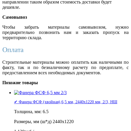
направлении таким образом стоимость доставки будет
дешевле.
Самовывоз
Чтобы забрать материалы самовывозом, нужно
предварительно позвонить нам и заказать пропуск на
территорию склада.
Оплата
Строительные материалы можно оплатить как наличными по
факту, так и по безналичному расчету по предоплате, с
предоставлением всех необходимых документов.
Похожие товары
✔ Фанера ФСФ (хвойная),6,5 мм, 2440x1220 мм, 2/3, НШ
Толщина, мм: 6.5
Размеры, мм (ш*д) 2440x1220