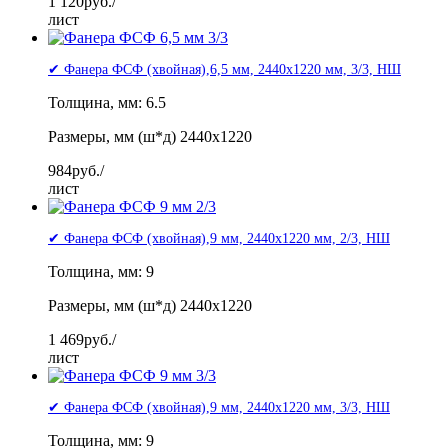
1 120
руб./
лист
✔ Фанера ФСФ (хвойная),6,5 мм, 2440x1220 мм, 3/3, НШ
Толщина, мм: 6.5
Размеры, мм (ш*д) 2440x1220
984
руб./
лист
✔ Фанера ФСФ (хвойная),9 мм, 2440x1220 мм, 2/3, НШ
Толщина, мм: 9
Размеры, мм (ш*д) 2440x1220
1 469
руб./
лист
✔ Фанера ФСФ (хвойная),9 мм, 2440x1220 мм, 3/3, НШ
Толщина, мм: 9