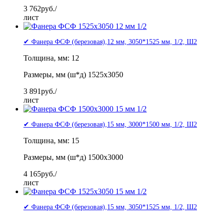
3 762
руб./
лист
✔ Фанера ФСФ (березовая),12 мм, 3050*1525 мм, 1/2, Ш2
Толщина, мм: 12
Размеры, мм (ш*д) 1525x3050
3 891
руб./
лист
✔ Фанера ФСФ (березовая),15 мм, 3000*1500 мм, 1/2, Ш2
Толщина, мм: 15
Размеры, мм (ш*д) 1500x3000
4 165
руб./
лист
✔ Фанера ФСФ (березовая),15 мм, 3050*1525 мм, 1/2, Ш2