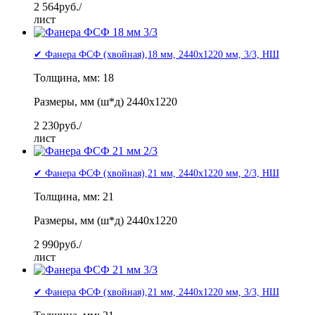
2 564
руб./
лист
✔ Фанера ФСФ (хвойная),18 мм, 2440x1220 мм, 3/3, НШ
Толщина, мм: 18
Размеры, мм (ш*д) 2440x1220
2 230
руб./
лист
✔ Фанера ФСФ (хвойная),21 мм, 2440x1220 мм, 2/3, НШ
Толщина, мм: 21
Размеры, мм (ш*д) 2440x1220
2 990
руб./
лист
✔ Фанера ФСФ (хвойная),21 мм, 2440x1220 мм, 3/3, НШ