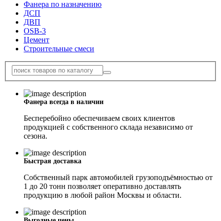
Фанера по назначению
ДСП
ДВП
OSB-3
Цемент
Строительные смеси
Фанера всегда в наличии
Бесперебойно обеспечиваем своих клиентов
продукцией с собственного склада независимо от
сезона.
Быстрая доставка
Собственный парк автомобилей грузоподъёмностью от
1 до 20 тонн позволяет оперативно доставлять
продукцию в любой район Москвы и области.
Выгодные цены