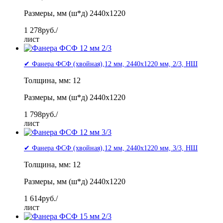
Размеры, мм (ш*д) 2440x1220
1 278
руб./
лист
✔ Фанера ФСФ (хвойная),12 мм, 2440x1220 мм, 2/3, НШ
Толщина, мм: 12
Размеры, мм (ш*д) 2440x1220
1 798
руб./
лист
✔ Фанера ФСФ (хвойная),12 мм, 2440x1220 мм, 3/3, НШ
Толщина, мм: 12
Размеры, мм (ш*д) 2440x1220
1 614
руб./
лист