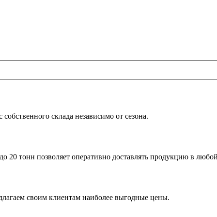
 собственного склада независимо от сезона.
до 20 тонн позволяет оперативно доставлять продукцию в любо
едлагаем своим клиентам наиболее выгодные цены.