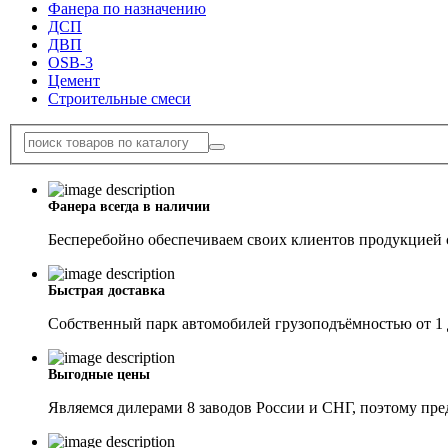
Фанера по назначению
ДСП
ДВП
OSB-3
Цемент
Строительные смеси
Фанера всегда в наличии
Бесперебойно обеспечиваем своих клиентов продукцией с
Быстрая доставка
Собственный парк автомобилей грузоподъёмностью от 1 
Выгодные цены
Являемся дилерами 8 заводов России и СНГ, поэтому пр