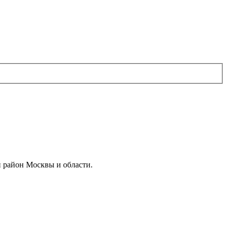
й район Москвы и области.