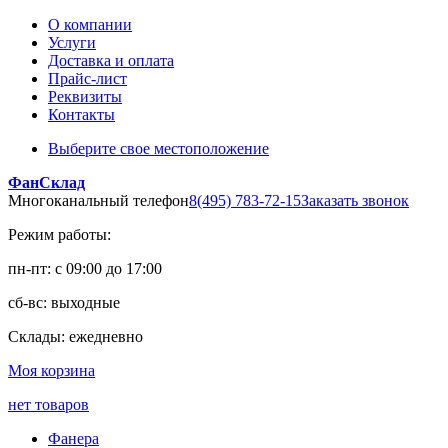
О компании
Услуги
Доставка и оплата
Прайс-лист
Реквизиты
Контакты
Выберите свое местоположение
ФанСклад
Многоканальный телефон
8(495) 783-72-15
Заказать звонок
Режим работы:
пн-пт: с 09:00 до 17:00
сб-вс: выходные
Склады: ежедневно
Моя корзина
нет товаров
Фанера