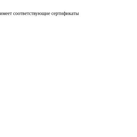
и имеет соответствующие сертификаты