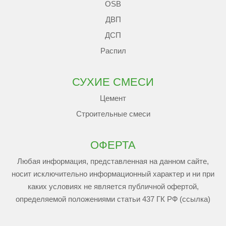
OSB
ДВП
ДСП
Распил
СУХИЕ СМЕСИ
Цемент
Строительные смеси
ОФЕРТА
Любая информация, представленная на данном сайте,
носит исключительно информационный характер и ни при
каких условиях не является публичной офертой,
определяемой положениями статьи 437 ГК РФ (ссылка)