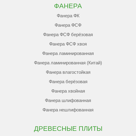
ФАНЕРА
Фанера ФК
Фанера ФСФ
Фанера ФСФ берёзовая
Фанера ФСФ хвоя
Фанера ламинированная
Фанера ламинированная (Китай)
Фанера влагостойкая
Фанера берёзовая
Фанера хвойная
Фанера шлифованная
Фанера нешлифованная
ДРЕВЕСНЫЕ ПЛИТЫ