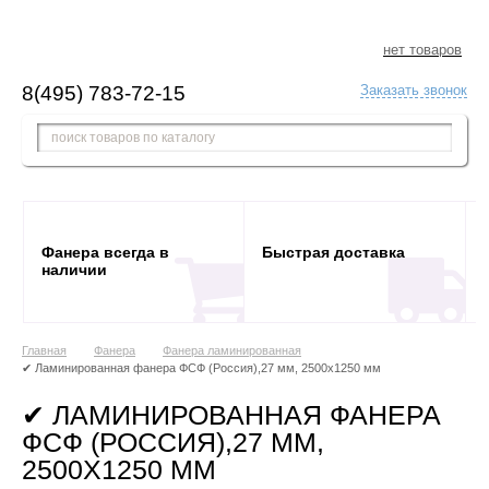
нет товаров
8(495) 783-72-15
Заказать звонок
Фанера всегда в
Быстрая доставка
наличии
Главная
Фанера
Фанера ламинированная
✔ Ламинированная фанера ФСФ (Россия),27 мм, 2500x1250 мм
✔ ЛАМИНИРОВАННАЯ ФАНЕРА
ФСФ (РОССИЯ),27 ММ,
2500X1250 ММ