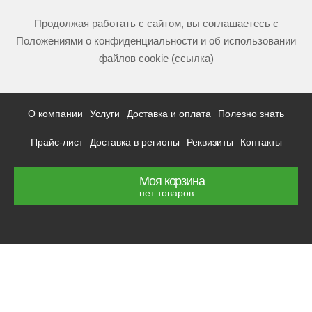
Продолжая работать с сайтом, вы соглашаетесь с
Положениями о конфиденциальности и об использовании
файлов cookie (ссылка)
О компании
Услуги
Доставка и оплата
Полезно знать
Прайс-лист
Доставка в регионы
Реквизиты
Контакты
Моя корзина
нет товаров