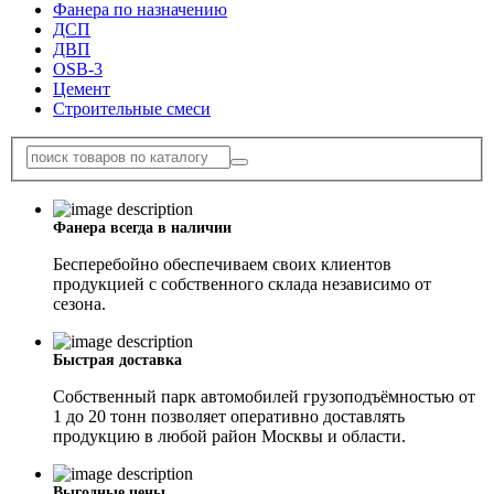
Фанера по назначению
ДСП
ДВП
OSB-3
Цемент
Строительные смеси
Фанера всегда в наличии
Бесперебойно обеспечиваем своих клиентов
продукцией с собственного склада независимо от
сезона.
Быстрая доставка
Собственный парк автомобилей грузоподъёмностью от
1 до 20 тонн позволяет оперативно доставлять
продукцию в любой район Москвы и области.
Выгодные цены