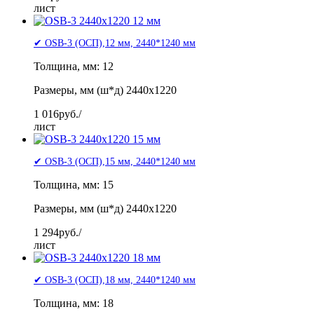
лист
✔ OSB-3 (ОСП),12 мм, 2440*1240 мм
Толщина, мм: 12
Размеры, мм (ш*д) 2440x1220
1 016
руб./
лист
✔ OSB-3 (ОСП),15 мм, 2440*1240 мм
Толщина, мм: 15
Размеры, мм (ш*д) 2440x1220
1 294
руб./
лист
✔ OSB-3 (ОСП),18 мм, 2440*1240 мм
Толщина, мм: 18