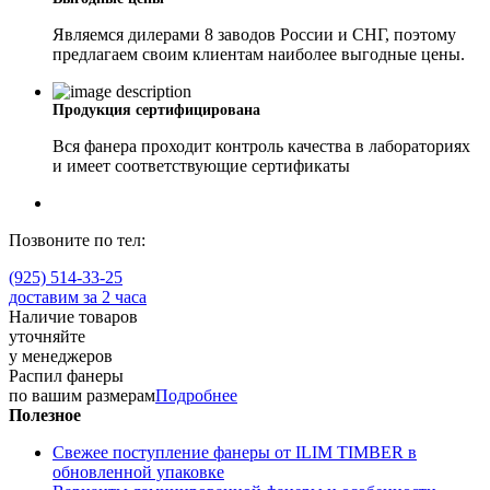
Являемся дилерами 8 заводов России и СНГ, поэтому
предлагаем своим клиентам наиболее выгодные цены.
Продукция сертифицирована
Вся фанера проходит контроль качества в лабораториях
и имеет соответствующие сертификаты
Позвоните по тел:
(925) 514-33-25
доставим за 2 часа
Наличие товаров
уточняйте
у менеджеров
Распил фанеры
по вашим размерам
Подробнее
Полезное
Свежее поступление фанеры от ILIM TIMBER в
обновленной упаковке