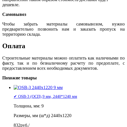
дешевле.
Самовывоз
Чтобы забрать материалы самовывозом, нужно
предварительно позвонить нам и заказать пропуск на
территорию склада.
Оплата
Строительные материалы можно оплатить как наличными по
факту, так и по безналичному расчету по предоплате, с
предоставлением всех необходимых документов.
Похожие товары
✔ OSB-3 (ОСП),9 мм, 2440*1240 мм
Толщина, мм: 9
Размеры, мм (ш*д) 2440x1220
832
руб./