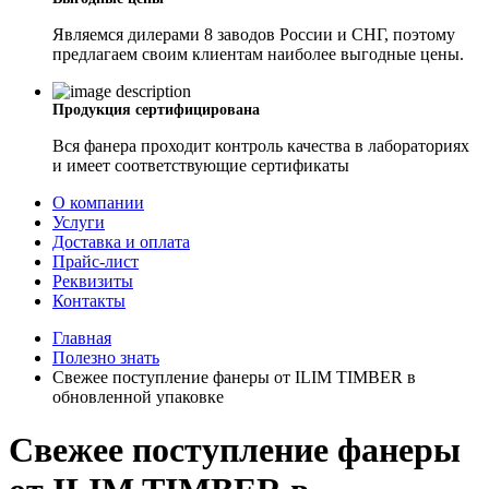
Являемся дилерами 8 заводов России и СНГ, поэтому
предлагаем своим клиентам наиболее выгодные цены.
Продукция сертифицирована
Вся фанера проходит контроль качества в лабораториях
и имеет соответствующие сертификаты
О компании
Услуги
Доставка и оплата
Прайс-лист
Реквизиты
Контакты
Главная
Полезно знать
Свежее поступление фанеры от ILIM TIMBER в
обновленной упаковке
Свежее поступление фанеры