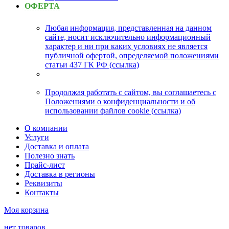
ОФЕРТА
Любая информация, представленная на данном
сайте, носит исключительно информационный
характер и ни при каких условиях не является
публичной офертой, определяемой положениями
статьи 437 ГК РФ (ссылка)
Продолжая работать с сайтом, вы соглашаетесь с
Положениями о конфиденциальности и об
использовании файлов cookie (ссылка)
О компании
Услуги
Доставка и оплата
Полезно знать
Прайс-лист
Доставка в регионы
Реквизиты
Контакты
Моя корзина
нет товаров