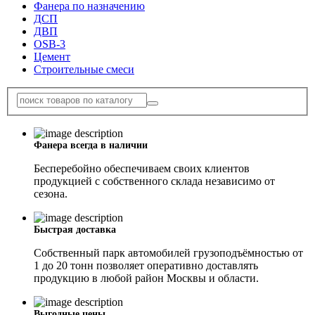
Фанера по назначению
ДСП
ДВП
OSB-3
Цемент
Строительные смеси
Фанера всегда в наличии
Бесперебойно обеспечиваем своих клиентов
продукцией с собственного склада независимо от
сезона.
Быстрая доставка
Собственный парк автомобилей грузоподъёмностью от
1 до 20 тонн позволяет оперативно доставлять
продукцию в любой район Москвы и области.
Выгодные цены