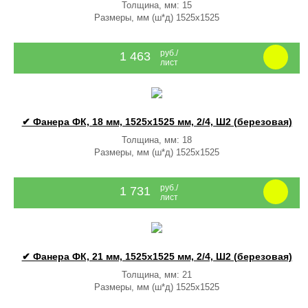
Толщина, мм: 15
Размеры, мм (ш*д) 1525x1525
руб./
1 463
лист
✔ Фанера ФК, 18 мм, 1525x1525 мм, 2/4, Ш2 (березовая)
Толщина, мм: 18
Размеры, мм (ш*д) 1525x1525
руб./
1 731
лист
✔ Фанера ФК, 21 мм, 1525x1525 мм, 2/4, Ш2 (березовая)
Толщина, мм: 21
Размеры, мм (ш*д) 1525x1525