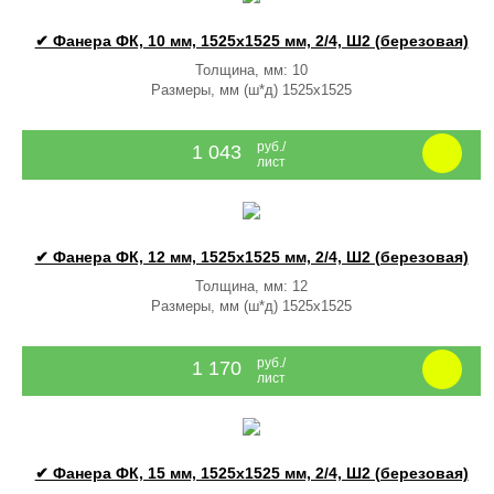
✔ Фанера ФК, 10 мм, 1525x1525 мм, 2/4, Ш2 (березовая)
Толщина, мм: 10
Размеры, мм (ш*д) 1525x1525
руб./
1 043
лист
✔ Фанера ФК, 12 мм, 1525x1525 мм, 2/4, Ш2 (березовая)
Толщина, мм: 12
Размеры, мм (ш*д) 1525x1525
руб./
1 170
лист
✔ Фанера ФК, 15 мм, 1525x1525 мм, 2/4, Ш2 (березовая)