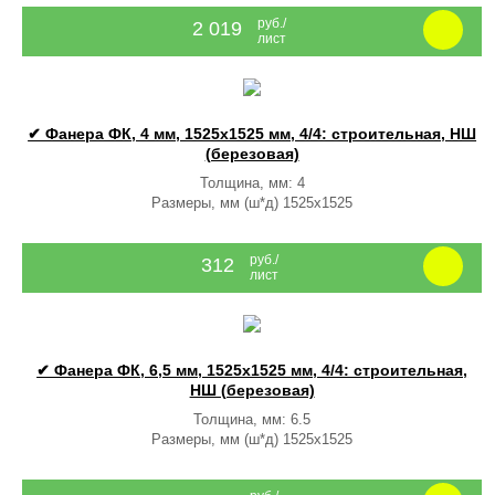
руб./
2 019
лист
✔ Фанера ФК, 4 мм, 1525x1525 мм, 4/4: строительная, НШ
(березовая)
Толщина, мм: 4
Размеры, мм (ш*д) 1525x1525
руб./
312
лист
✔ Фанера ФК, 6,5 мм, 1525x1525 мм, 4/4: строительная,
НШ (березовая)
Толщина, мм: 6.5
Размеры, мм (ш*д) 1525x1525