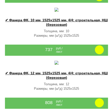
✔ Фанера ФК, 10 мм, 1525x1525 мм, 4/4: строительная, НШ
(березовая)
Толщина, мм: 10
Размеры, мм (ш*д) 1525x1525
руб./
737
лист
✔ Фанера ФК, 12 мм, 1525x1525 мм, 4/4: строительная, НШ
(березовая)
Толщина, мм: 12
Размеры, мм (ш*д) 1525x1525
руб./
808
лист