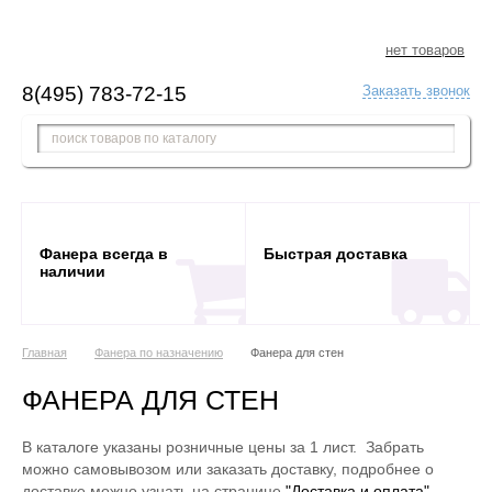
нет товаров
8(495) 783-72-15
Заказать звонок
Фанера всегда в
Быстрая доставка
наличии
Главная
Фанера по назначению
Фанера для стен
ФАНЕРА ДЛЯ СТЕН
В каталоге указаны розничные цены за 1 лист. Забрать
можно самовывозом или заказать доставку, подробнее о
доставке можно узнать на странице
"Доставка и оплата"