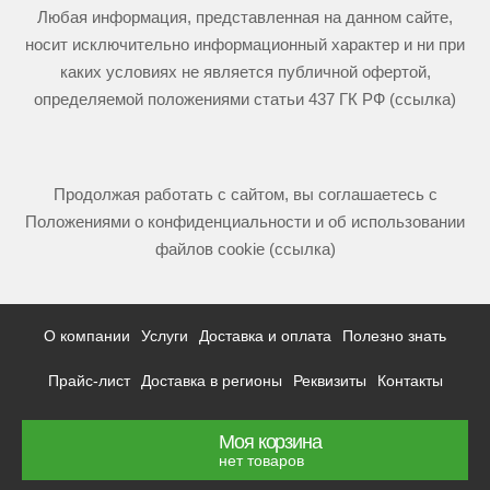
Любая информация, представленная на данном сайте,
носит исключительно информационный характер и ни при
каких условиях не является публичной офертой,
определяемой положениями статьи 437 ГК РФ (ссылка)
Продолжая работать с сайтом, вы соглашаетесь с
Положениями о конфиденциальности и об использовании
файлов cookie (ссылка)
О компании
Услуги
Доставка и оплата
Полезно знать
Прайс-лист
Доставка в регионы
Реквизиты
Контакты
Моя корзина
нет товаров