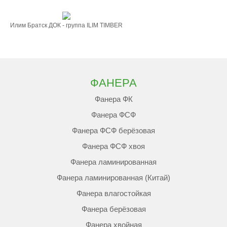
Илим Братск ДОК - группа ILIM TIMBER
ФАНЕРА
Фанера ФК
Фанера ФСФ
Фанера ФСФ берёзовая
Фанера ФСФ хвоя
Фанера ламинированная
Фанера ламинированная (Китай)
Фанера влагостойкая
Фанера берёзовая
Фанера хвойная