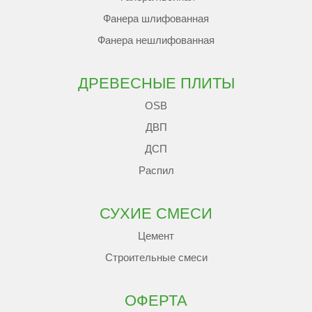
Фанера шлифованная
Фанера нешлифованная
ДРЕВЕСНЫЕ ПЛИТЫ
OSB
ДВП
ДСП
Распил
СУХИЕ СМЕСИ
Цемент
Строительные смеси
ОФЕРТА