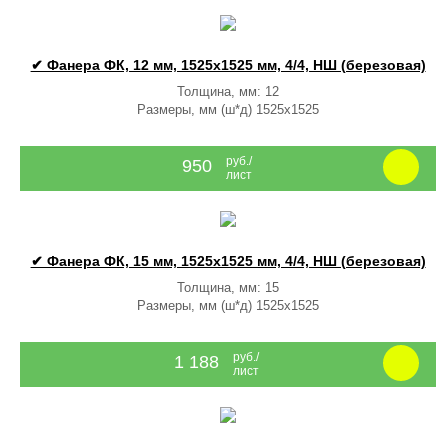
✔ Фанера ФК, 12 мм, 1525x1525 мм, 4/4, НШ (березовая)
Толщина, мм: 12
Размеры, мм (ш*д) 1525x1525
руб./
950
лист
✔ Фанера ФК, 15 мм, 1525x1525 мм, 4/4, НШ (березовая)
Толщина, мм: 15
Размеры, мм (ш*д) 1525x1525
руб./
1 188
лист