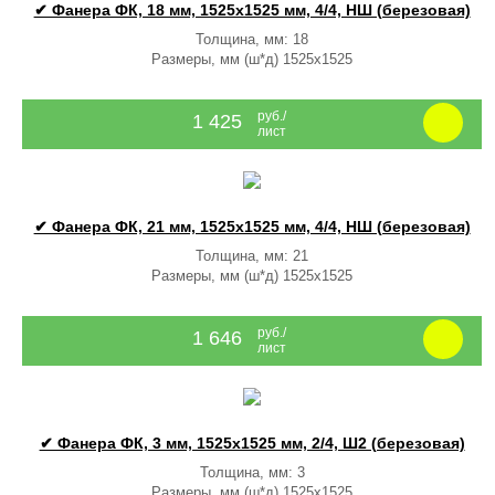
✔ Фанера ФК, 18 мм, 1525x1525 мм, 4/4, НШ (березовая)
Толщина, мм: 18
Размеры, мм (ш*д) 1525x1525
руб./
1 425
лист
✔ Фанера ФК, 21 мм, 1525x1525 мм, 4/4, НШ (березовая)
Толщина, мм: 21
Размеры, мм (ш*д) 1525x1525
руб./
1 646
лист
✔ Фанера ФК, 3 мм, 1525x1525 мм, 2/4, Ш2 (березовая)
Толщина, мм: 3
Размеры, мм (ш*д) 1525x1525