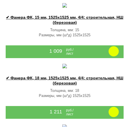
✔ Фанера ФК, 15 мм, 1525x1525 мм, 4/4: строительная, НШ
(березовая)
Толщина, мм: 15
Размеры, мм (ш*д) 1525x1525
руб./
1 009
лист
✔ Фанера ФК, 18 мм, 1525x1525 мм, 4/4: строительная, НШ
(березовая)
Толщина, мм: 18
Размеры, мм (ш*д) 1525x1525
руб./
1 211
лист