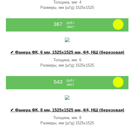
Толщина, мм: 4
Размеры, мм (ш*д) 1525x1525
руб./
367
лист
✔ Фанера ФК, 6 мм, 1525x1525 мм, 4/4, НШ (березовая)
Толщина, мм: 6
Размеры, мм (ш*д) 1525x1525
руб./
543
лист
✔ Фанера ФК, 8 мм, 1525x1525 мм, 4/4, НШ (березовая)
Толщина, мм: 8
Размеры, мм (ш*д) 1525x1525