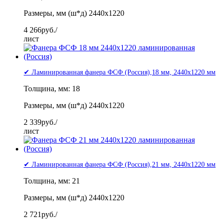
Размеры, мм (ш*д) 2440x1220
4 266
руб./
лист
✔ Ламинированная фанера ФСФ (Россия),18 мм, 2440x1220 мм
Толщина, мм: 18
Размеры, мм (ш*д) 2440x1220
2 339
руб./
лист
✔ Ламинированная фанера ФСФ (Россия),21 мм, 2440x1220 мм
Толщина, мм: 21
Размеры, мм (ш*д) 2440x1220
2 721
руб./