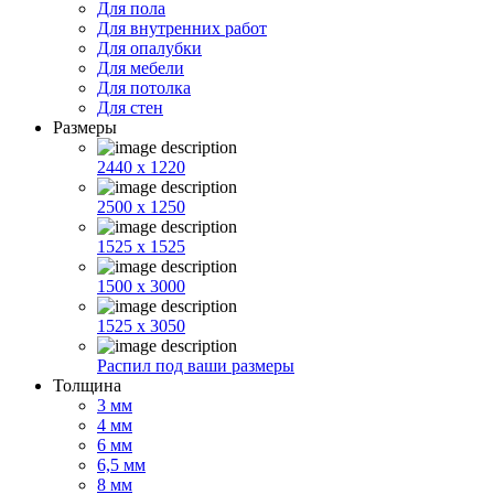
Для пола
Для внутренних работ
Для опалубки
Для мебели
Для потолка
Для стен
Размеры
2440 x 1220
2500 x 1250
1525 x 1525
1500 x 3000
1525 x 3050
Распил под ваши размеры
Толщина
3 мм
4 мм
6 мм
6,5 мм
8 мм