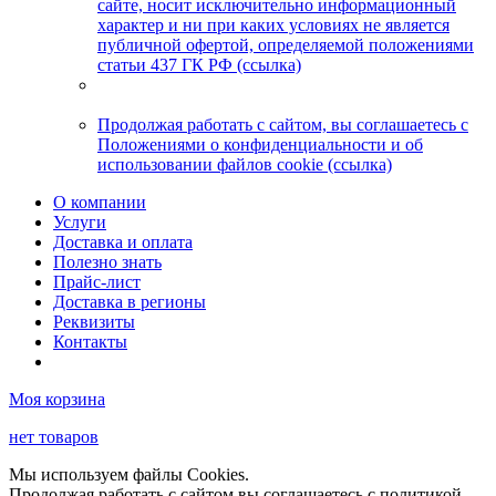
сайте, носит исключительно информационный
характер и ни при каких условиях не является
публичной офертой, определяемой положениями
статьи 437 ГК РФ (ссылка)
Продолжая работать с сайтом, вы соглашаетесь с
Положениями о конфиденциальности и об
использовании файлов cookie (ссылка)
О компании
Услуги
Доставка и оплата
Полезно знать
Прайс-лист
Доставка в регионы
Реквизиты
Контакты
Моя корзина
нет товаров
Мы используем файлы Cookies.
Продолжая работать с сайтом вы соглашаетесь с политикой