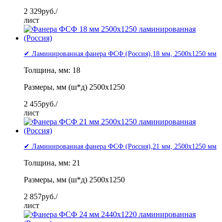
2 329
руб./
лист
✔ Ламинированная фанера ФСФ (Россия),18 мм, 2500x1250 мм
Толщина, мм: 18
Размеры, мм (ш*д) 2500x1250
2 455
руб./
лист
✔ Ламинированная фанера ФСФ (Россия),21 мм, 2500x1250 мм
Толщина, мм: 21
Размеры, мм (ш*д) 2500x1250
2 857
руб./
лист