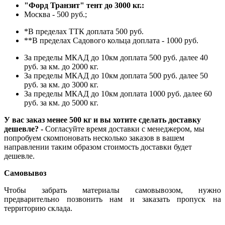
"Форд Транзит" тент до 3000 кг.:
Москва - 500 руб.;
*В пределах ТТК доплата 500 руб.
**В пределах Садового кольца доплата - 1000 руб.
За пределы МКАД до 10км доплата 500 руб. далее 40
руб. за км. до 2000 кг.
За пределы МКАД до 10км доплата 500 руб. далее 50
руб. за км. до 3000 кг.
За пределы МКАД до 10км доплата 1000 руб. далее 60
руб. за км. до 5000 кг.
У вас заказ менее 500 кг и вы хотите сделать доставку
дешевле? -
Согласуйте время доставки с менеджером, мы
попробуем скомпоновать несколько заказов в вашем
направлении таким образом стоимость доставки будет
дешевле.
Самовывоз
Чтобы забрать материалы самовывозом, нужно
предварительно позвонить нам и заказать пропуск на
территорию склада.