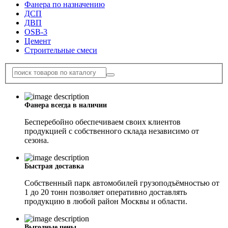
Фанера по назначению
ДСП
ДВП
OSB-3
Цемент
Строительные смеси
Фанера всегда в наличии
Бесперебойно обеспечиваем своих клиентов
продукцией с собственного склада независимо от
сезона.
Быстрая доставка
Собственный парк автомобилей грузоподъёмностью от
1 до 20 тонн позволяет оперативно доставлять
продукцию в любой район Москвы и области.
Выгодные цены