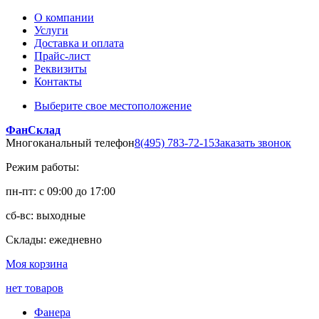
О компании
Услуги
Доставка и оплата
Прайс-лист
Реквизиты
Контакты
Выберите свое местоположение
ФанСклад
Многоканальный телефон
8(495) 783-72-15
Заказать звонок
Режим работы:
пн-пт: с 09:00 до 17:00
сб-вс: выходные
Склады: ежедневно
Моя корзина
нет товаров
Фанера