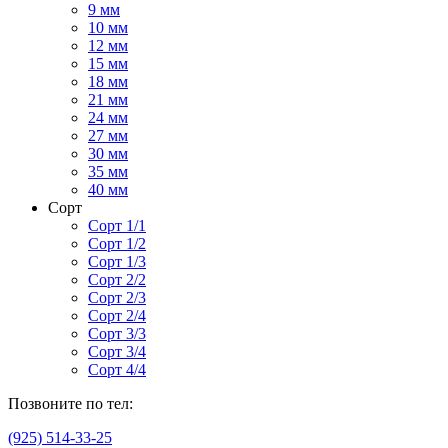
9 мм
10 мм
12 мм
15 мм
18 мм
21 мм
24 мм
27 мм
30 мм
35 мм
40 мм
Сорт
Сорт 1/1
Сорт 1/2
Сорт 1/3
Сорт 2/2
Сорт 2/3
Сорт 2/4
Сорт 3/3
Сорт 3/4
Сорт 4/4
Позвоните по тел:
(925) 514-33-25