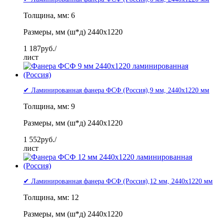
Толщина, мм: 6
Размеры, мм (ш*д) 2440x1220
1 187
руб./
лист
✔ Ламинированная фанера ФСФ (Россия),9 мм, 2440x1220 мм
Толщина, мм: 9
Размеры, мм (ш*д) 2440x1220
1 552
руб./
лист
✔ Ламинированная фанера ФСФ (Россия),12 мм, 2440x1220 мм
Толщина, мм: 12
Размеры, мм (ш*д) 2440x1220