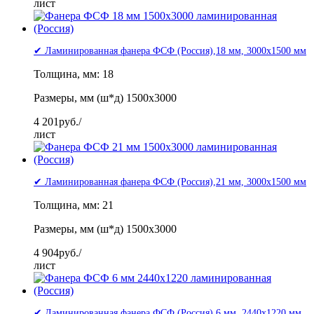
лист
✔ Ламинированная фанера ФСФ (Россия),18 мм, 3000x1500 мм
Толщина, мм: 18
Размеры, мм (ш*д) 1500x3000
4 201
руб./
лист
✔ Ламинированная фанера ФСФ (Россия),21 мм, 3000x1500 мм
Толщина, мм: 21
Размеры, мм (ш*д) 1500x3000
4 904
руб./
лист
✔ Ламинированная фанера ФСФ (Россия),6 мм, 2440x1220 мм