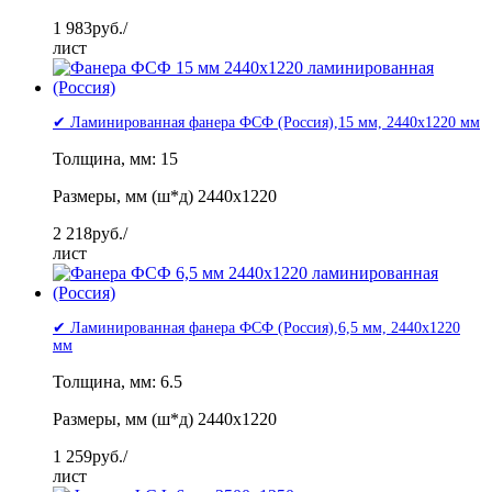
1 983
руб./
лист
✔ Ламинированная фанера ФСФ (Россия),15 мм, 2440x1220 мм
Толщина, мм: 15
Размеры, мм (ш*д) 2440x1220
2 218
руб./
лист
✔ Ламинированная фанера ФСФ (Россия),6,5 мм, 2440x1220
мм
Толщина, мм: 6.5
Размеры, мм (ш*д) 2440x1220
1 259
руб./
лист