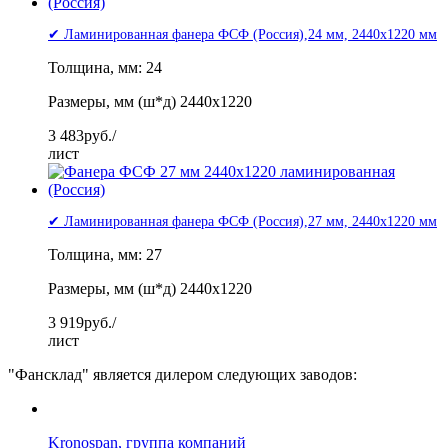
✔ Ламинированная фанера ФСФ (Россия),24 мм, 2440x1220 мм
Толщина, мм: 24
Размеры, мм (ш*д) 2440x1220
3 483
руб./
лист
✔ Ламинированная фанера ФСФ (Россия),27 мм, 2440x1220 мм
Толщина, мм: 27
Размеры, мм (ш*д) 2440x1220
3 919
руб./
лист
"Фансклад" является дилером следующих заводов:
Kronospan, группа компаний