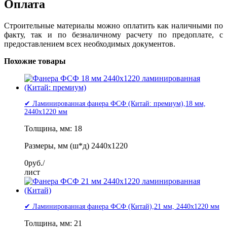
Оплата
Строительные материалы можно оплатить как наличными по
факту, так и по безналичному расчету по предоплате, с
предоставлением всех необходимых документов.
Похожие товары
✔ Ламинированная фанера ФСФ (Китай: премиум),18 мм,
2440x1220 мм
Толщина, мм: 18
Размеры, мм (ш*д) 2440x1220
0
руб./
лист
✔ Ламинированная фанера ФСФ (Китай),21 мм, 2440x1220 мм
Толщина, мм: 21