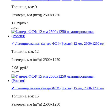
Толщина, мм: 9
Размеры, мм (ш*д) 2500x1250
1 629
руб./
лист
✔ Ламинированная фанера ФСФ (Россия),12 мм, 2500x1250 мм
Толщина, мм: 12
Размеры, мм (ш*д) 2500x1250
2 081
руб./
лист
✔ Ламинированная фанера ФСФ (Россия),15 мм, 2500x1250 мм
Толщина, мм: 15
Размеры, мм (ш*д) 2500x1250