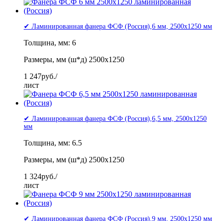
✔ Ламинированная фанера ФСФ (Россия),6 мм, 2500x1250 мм
Толщина, мм: 6
Размеры, мм (ш*д) 2500x1250
1 247
руб./
лист
✔ Ламинированная фанера ФСФ (Россия),6,5 мм, 2500x1250
мм
Толщина, мм: 6.5
Размеры, мм (ш*д) 2500x1250
1 324
руб./
лист
✔ Ламинированная фанера ФСФ (Россия),9 мм, 2500x1250 мм