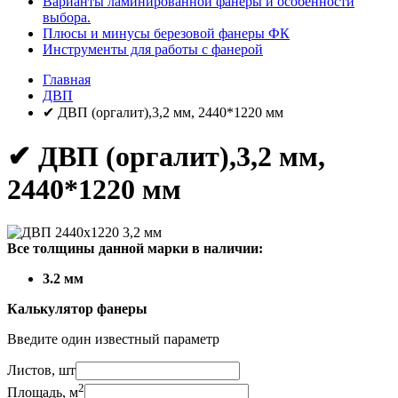
Варианты ламинированной фанеры и особенности
выбора.
Плюсы и минусы березовой фанеры ФК
Инструменты для работы с фанерой
Главная
ДВП
✔ ДВП (оргалит),3,2 мм, 2440*1220 мм
✔ ДВП (оргалит),3,2 мм,
2440*1220 мм
Все толщины данной марки в наличии:
3.2 мм
Калькулятор фанеры
Введите один известный параметр
Листов, шт
2
Площадь, м