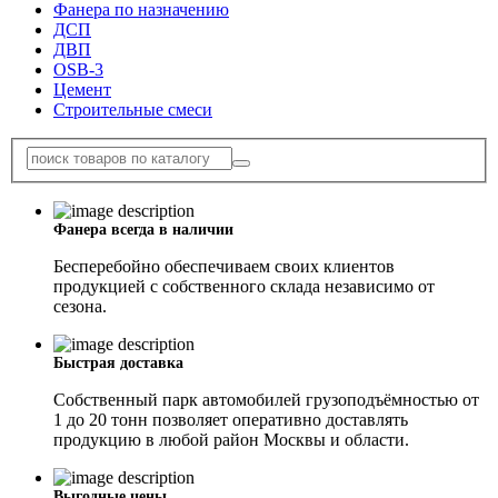
Фанера по назначению
ДСП
ДВП
OSB-3
Цемент
Строительные смеси
Фанера всегда в наличии
Бесперебойно обеспечиваем своих клиентов
продукцией с собственного склада независимо от
сезона.
Быстрая доставка
Собственный парк автомобилей грузоподъёмностью от
1 до 20 тонн позволяет оперативно доставлять
продукцию в любой район Москвы и области.
Выгодные цены