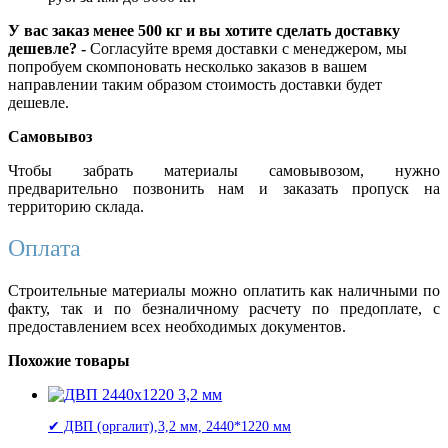
У вас заказ менее 500 кг и вы хотите сделать доставку
дешевле? -
Согласуйте время доставки с менеджером, мы
попробуем скомпоновать несколько заказов в вашем
направлении таким образом стоимость доставки будет
дешевле.
Самовывоз
Чтобы забрать материалы самовывозом, нужно
предварительно позвонить нам и заказать пропуск на
территорию склада.
Оплата
Строительные материалы можно оплатить как наличными по
факту, так и по безналичному расчету по предоплате, с
предоставлением всех необходимых документов.
Похожие товары
✔ ДВП (оргалит),3,2 мм, 2440*1220 мм