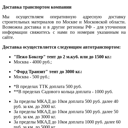
Доставка транспортом компании
Мы осуществляем оперативную адресную доставку
строительных материалов по Москве и Московской области.
Возможна доставка и в другие регионы РФ - для уточнения
информации свяжитесь с нами по номерам указанным на
сайте.
Доставка осуществляется следующим автотранспортом:
"Пежо Боксер" тент до 2 м.куб. или до 1500 кг.:
Москва - 4000 руб.;
"Форд Транзит" тент до 3000 кг.:
Москва - 500 руб.;
*В пределах ТТК доплата 500 руб.
**В пределах Садового кольца доплата - 1000 руб.
За пределы МКАД до 10км доплата 500 руб. далее 40
руб. за км. до 2000 кг.
За пределы МКАД до 10км доплата 500 руб. далее 50
руб. за км. до 3000 кг.
За пределы МКАД до 10км доплата 1000 руб. далее 60
руб. за км. до 5000 кг.