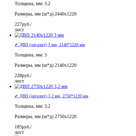
Толщина, мм: 3.2
Размеры, мм (ш*д) 2440x1220
227
руб./
лист
✔ ДВП (оргалит),3 мм, 2140*1220 мм
Толщина, мм: 3
Размеры, мм (ш*д) 2140x1220
228
руб./
лист
✔ ДВП (оргалит),3,2 мм, 2750*1220 мм
Толщина, мм: 3.2
Размеры, мм (ш*д) 2750х1220
185
руб./
лист