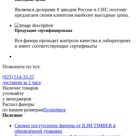
Являемся дилерами 8 заводов России и СНГ, поэтому
предлагаем своим клиентам наиболее выгодные цены.
Продукция сертифицирована
Вся фанера проходит контроль качества в лабораториях
и имеет соответствующие сертификаты
Позвоните по тел:
(925) 514-33-25
доставим за 2 часа
Наличие товаров
уточняйте
у менеджеров
Распил фанеры
по вашим размерам
Подробнее
Полезное
Свежее поступление фанеры от ILIM TIMBER в
обновленной упаковке