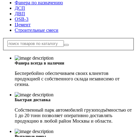
Фанера по назначению
ДСП
ДВП
OSB-3
Цемент
Строительные смеси
Фанера всегда в наличии
Бесперебойно обеспечиваем своих клиентов
продукцией с собственного склада независимо от
сезона.
Быстрая доставка
Собственный парк автомобилей грузоподъёмностью от
1 до 20 тонн позволяет оперативно доставлять
продукцию в любой район Москвы и области.
Выгодные цены