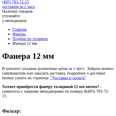
(495) 783-72-15
доставим за 2 часа
Наличие товаров
уточняйте
у менеджеров
Главная
Фанера
Подбор по толщине
Фанера 12 мм
Фанера 12 мм
В каталоге указаны розничные цены за 1 лист. Забрать можно
самовывозом или заказать доставку, подробнее о доставке
можно узнать на странице
"Доставка и оплата"
Хотите приобрести фанеру толщиной 12 мм оптом?
-
свяжитесь с нашими менеджерами по номеру 8(495) 783-72-
15.
Фильтр: