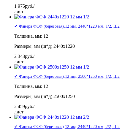
1 975
руб./
лист
✔ Фанера ФСФ (березовая),12 мм, 2440*1220 мм, 1/2, Ш2
Толщина, мм: 12
Размеры, мм (ш*д) 2440x1220
2 343
руб./
лист
✔ Фанера ФСФ (березовая),12 мм, 2500*1250 мм, 1/2, Ш2
Толщина, мм: 12
Размеры, мм (ш*д) 2500x1250
2 459
руб./
лист
✔ Фанера ФСФ (березовая),12 мм, 2440*1220 мм, 2/2, Ш2