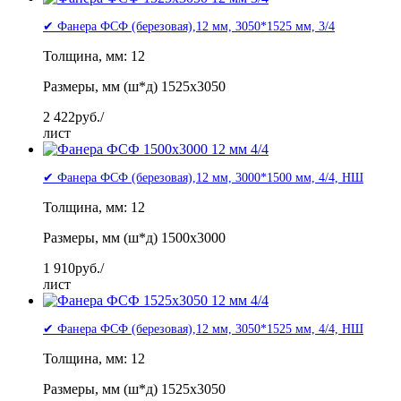
✔ Фанера ФСФ (березовая),12 мм, 3050*1525 мм, 3/4
Толщина, мм: 12
Размеры, мм (ш*д) 1525x3050
2 422
руб./
лист
✔ Фанера ФСФ (березовая),12 мм, 3000*1500 мм, 4/4, НШ
Толщина, мм: 12
Размеры, мм (ш*д) 1500x3000
1 910
руб./
лист
✔ Фанера ФСФ (березовая),12 мм, 3050*1525 мм, 4/4, НШ
Толщина, мм: 12
Размеры, мм (ш*д) 1525x3050