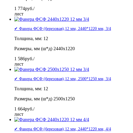
1 774
руб./
лист
✔ Фанера ФСФ (березовая),12 мм, 2440*1220 мм, 3/4
Толщина, мм: 12
Размеры, мм (ш*д) 2440x1220
1 586
руб./
лист
✔ Фанера ФСФ (березовая),12 мм, 2500*1250 мм, 3/4
Толщина, мм: 12
Размеры, мм (ш*д) 2500x1250
1 664
руб./
лист
✔ Фанера ФСФ (березовая),12 мм, 2440*1220 мм, 4/4