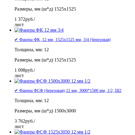
Размеры, мм (ш*д) 1525x1525
1 372
руб./
лист
✔ Фанера ФК, 12 мм, 1525x1525 мм, 3/4 (березовая)
Толщина, мм: 12
Размеры, мм (ш*д) 1525x1525
1 098
руб./
лист
✔ Фанера ФСФ (березовая),12 мм, 3000*1500 мм, 1/2, Ш2
Толщина, мм: 12
Размеры, мм (ш*д) 1500x3000
3 762
руб./
лист