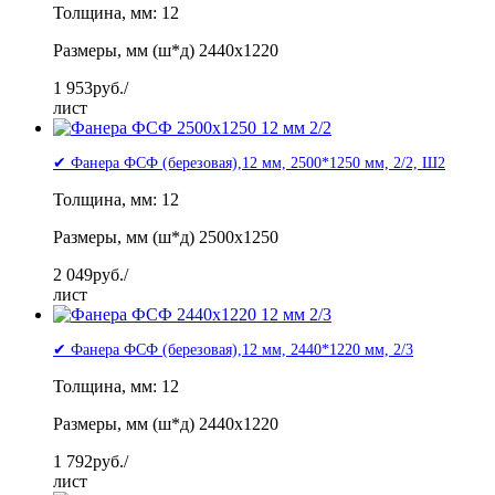
Толщина, мм: 12
Размеры, мм (ш*д) 2440x1220
1 953
руб./
лист
✔ Фанера ФСФ (березовая),12 мм, 2500*1250 мм, 2/2, Ш2
Толщина, мм: 12
Размеры, мм (ш*д) 2500x1250
2 049
руб./
лист
✔ Фанера ФСФ (березовая),12 мм, 2440*1220 мм, 2/3
Толщина, мм: 12
Размеры, мм (ш*д) 2440x1220
1 792
руб./
лист