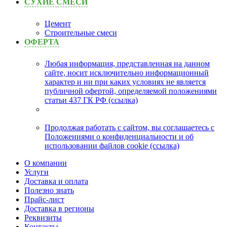
СУХИЕ СМЕСИ
Цемент
Строительные смеси
ОФЕРТА
Любая информация, представленная на данном
сайте, носит исключительно информационный
характер и ни при каких условиях не является
публичной офертой, определяемой положениями
статьи 437 ГК РФ (ссылка)
Продолжая работать с сайтом, вы соглашаетесь с
Положениями о конфиденциальности и об
использовании файлов cookie (ссылка)
О компании
Услуги
Доставка и оплата
Полезно знать
Прайс-лист
Доставка в регионы
Реквизиты
Контакты