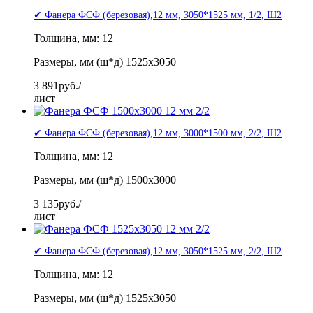
✔ Фанера ФСФ (березовая),12 мм, 3050*1525 мм, 1/2, Ш2
Толщина, мм: 12
Размеры, мм (ш*д) 1525x3050
3 891
руб./
лист
✔ Фанера ФСФ (березовая),12 мм, 3000*1500 мм, 2/2, Ш2
Толщина, мм: 12
Размеры, мм (ш*д) 1500x3000
3 135
руб./
лист
✔ Фанера ФСФ (березовая),12 мм, 3050*1525 мм, 2/2, Ш2
Толщина, мм: 12
Размеры, мм (ш*д) 1525x3050