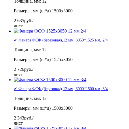
Толщина, мм: 12
Размеры, мм (ш*д) 1500x3000
2 635
руб./
лист
✔ Фанера ФСФ (березовая),12 мм, 3050*1525 мм, 2/4
Толщина, мм: 12
Размеры, мм (ш*д) 1525x3050
2 726
руб./
лист
✔ Фанера ФСФ (березовая),12 мм, 3000*1500 мм, 3/4
Толщина, мм: 12
Размеры, мм (ш*д) 1500x3000
2 343
руб./
лист