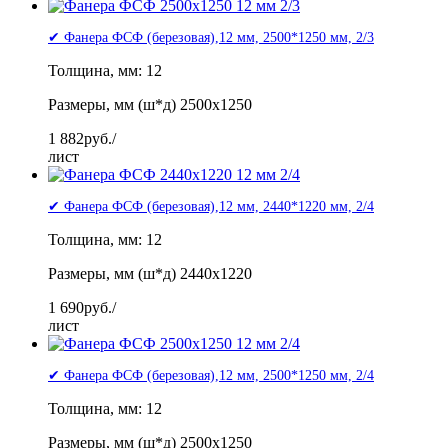
✔ Фанера ФСФ (березовая),12 мм, 2500*1250 мм, 2/3
Толщина, мм: 12
Размеры, мм (ш*д) 2500x1250
1 882
руб./
лист
✔ Фанера ФСФ (березовая),12 мм, 2440*1220 мм, 2/4
Толщина, мм: 12
Размеры, мм (ш*д) 2440x1220
1 690
руб./
лист
✔ Фанера ФСФ (березовая),12 мм, 2500*1250 мм, 2/4
Толщина, мм: 12
Размеры, мм (ш*д) 2500x1250