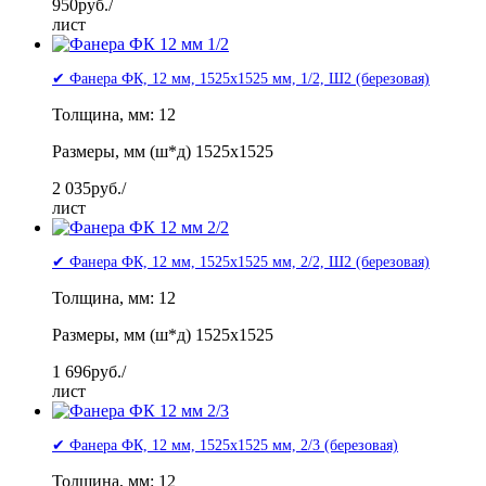
950
руб./
лист
✔ Фанера ФК, 12 мм, 1525x1525 мм, 1/2, Ш2 (березовая)
Толщина, мм: 12
Размеры, мм (ш*д) 1525x1525
2 035
руб./
лист
✔ Фанера ФК, 12 мм, 1525x1525 мм, 2/2, Ш2 (березовая)
Толщина, мм: 12
Размеры, мм (ш*д) 1525x1525
1 696
руб./
лист
✔ Фанера ФК, 12 мм, 1525x1525 мм, 2/3 (березовая)
Толщина, мм: 12