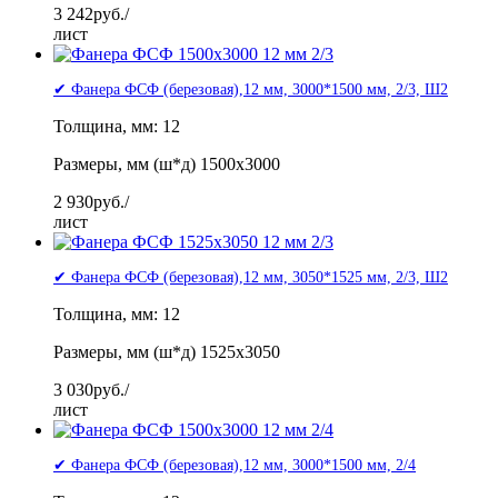
3 242
руб./
лист
✔ Фанера ФСФ (березовая),12 мм, 3000*1500 мм, 2/3, Ш2
Толщина, мм: 12
Размеры, мм (ш*д) 1500x3000
2 930
руб./
лист
✔ Фанера ФСФ (березовая),12 мм, 3050*1525 мм, 2/3, Ш2
Толщина, мм: 12
Размеры, мм (ш*д) 1525x3050
3 030
руб./
лист
✔ Фанера ФСФ (березовая),12 мм, 3000*1500 мм, 2/4