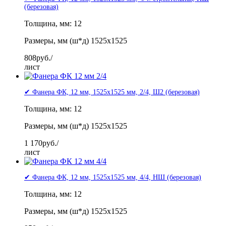
(березовая)
Толщина, мм: 12
Размеры, мм (ш*д) 1525x1525
808
руб./
лист
✔ Фанера ФК, 12 мм, 1525x1525 мм, 2/4, Ш2 (березовая)
Толщина, мм: 12
Размеры, мм (ш*д) 1525x1525
1 170
руб./
лист
✔ Фанера ФК, 12 мм, 1525x1525 мм, 4/4, НШ (березовая)
Толщина, мм: 12
Размеры, мм (ш*д) 1525x1525